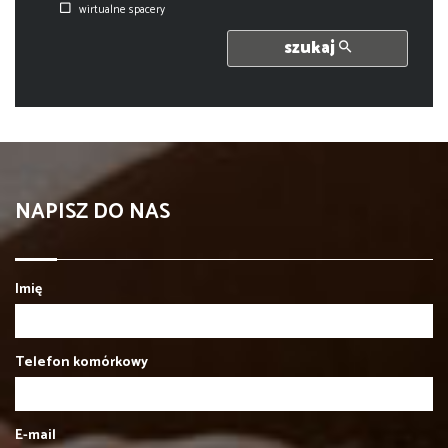
wirtualne spacery
szukaj
NAPISZ DO NAS
Imię
Telefon komórkowy
E-mail