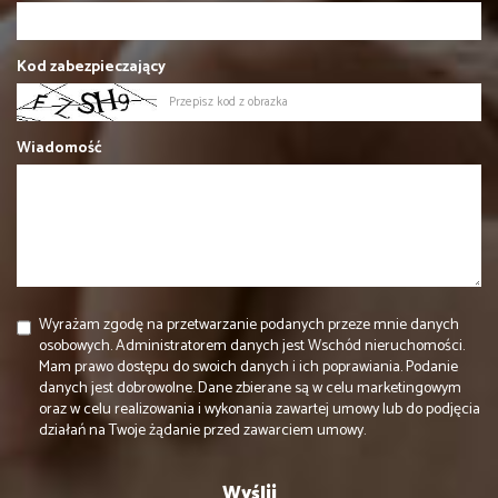
Kod zabezpieczający
Wiadomość
Wyrażam zgodę na przetwarzanie podanych przeze mnie danych
osobowych. Administratorem danych jest Wschód nieruchomości.
Mam prawo dostępu do swoich danych i ich poprawiania. Podanie
danych jest dobrowolne. Dane zbierane są w celu marketingowym
oraz w celu realizowania i wykonania zawartej umowy lub do podjęcia
działań na Twoje żądanie przed zawarciem umowy.