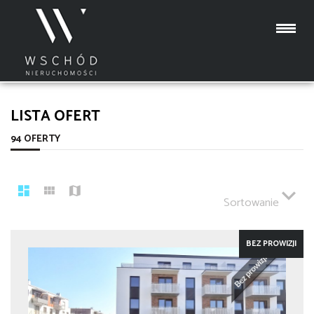
LISTA OFERT
94 OFERTY
Sortowanie
BEZ PROWIZJI