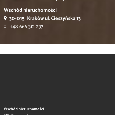
Wschód nieruchomości
30-015
Kraków ul. Cieszyńska 13
+48 666 312 237
Wschód nieruchomości