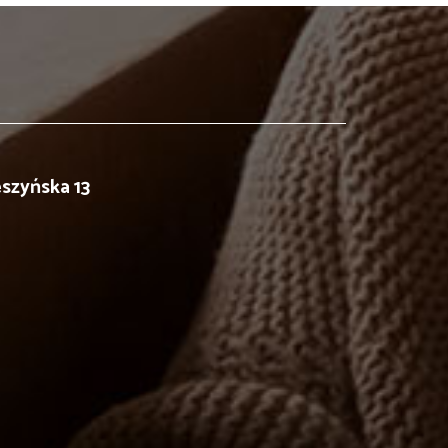
eszyńska 13