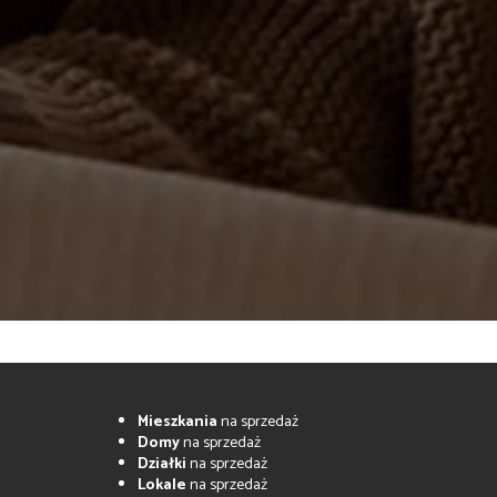
Mieszkania
na sprzedaż
Domy
na sprzedaż
Działki
na sprzedaż
Lokale
na sprzedaż