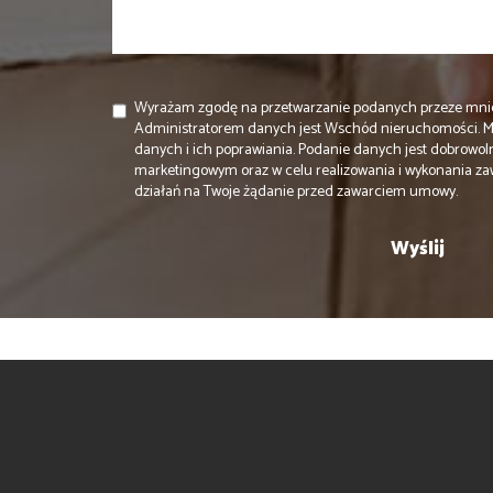
Wyrażam zgodę na przetwarzanie podanych przeze mni
Administratorem danych jest Wschód nieruchomości. 
danych i ich poprawiania. Podanie danych jest dobrowol
marketingowym oraz w celu realizowania i wykonania za
działań na Twoje żądanie przed zawarciem umowy.