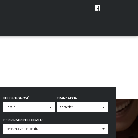
NIERUCHOMOŚĆ
TRANSAKCJA
PRZEZNACZENIE LOKALU