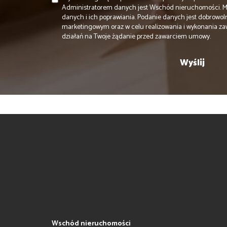
Administratorem danych jest Wschód nieruchomości. 
danych i ich poprawiania. Podanie danych jest dobrowol
marketingowym oraz w celu realizowania i wykonania za
działań na Twoje żądanie przed zawarciem umowy.
Wschód nieruchomości