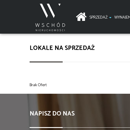
SPRZEDAŻ
WYNAJE
LOKALE NA SPRZEDAŻ
Brak Ofert
NAPISZ DO NAS