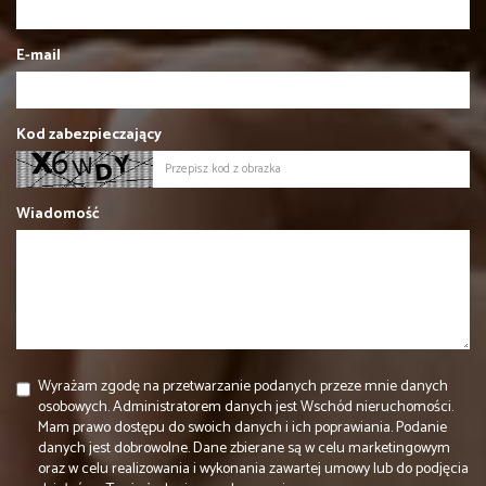
E-mail
Kod zabezpieczający
Wiadomość
Wyrażam zgodę na przetwarzanie podanych przeze mnie danych
osobowych. Administratorem danych jest Wschód nieruchomości.
Mam prawo dostępu do swoich danych i ich poprawiania. Podanie
danych jest dobrowolne. Dane zbierane są w celu marketingowym
oraz w celu realizowania i wykonania zawartej umowy lub do podjęcia