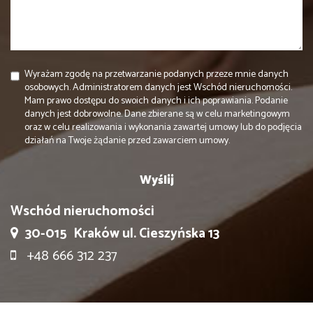
Wyrażam zgodę na przetwarzanie podanych przeze mnie danych
osobowych. Administratorem danych jest Wschód nieruchomości.
Mam prawo dostępu do swoich danych i ich poprawiania. Podanie
danych jest dobrowolne. Dane zbierane są w celu marketingowym
oraz w celu realizowania i wykonania zawartej umowy lub do podjęcia
działań na Twoje żądanie przed zawarciem umowy.
Wschód nieruchomości
30-015
Kraków ul. Cieszyńska 13
+48 666 312 237