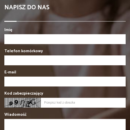
NAPISZ DO NAS
Imię
Telefon komórkowy
E-mail
Kod zabezpieczający
Wiadomość