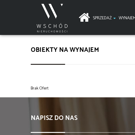
SPRZEDAŻ
WYNAJE
OBIEKTY NA WYNAJEM
Brak Ofert
NAPISZ DO NAS