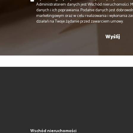
Administratorem danych jest Wschód nieruchomości. 
danych i ich poprawiania. Podanie danych jest dobrowol
marketingowym oraz w celu realizowania i wykonania za
działań na Twoje żądanie przed zawarciem umowy.
Wschód nieruchomości