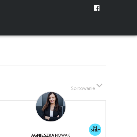
Sortowanie
94
OFERT
AGNIESZKA
NOWAK