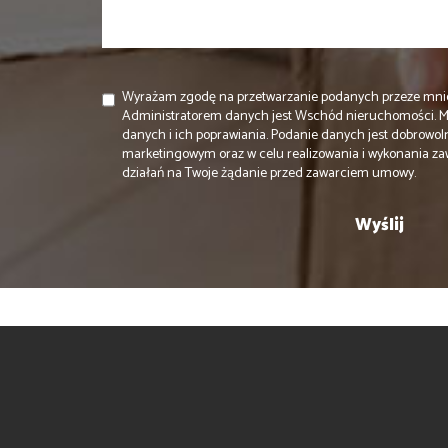
Wyrażam zgodę na przetwarzanie podanych przeze mni
Administratorem danych jest Wschód nieruchomości. 
danych i ich poprawiania. Podanie danych jest dobrowol
marketingowym oraz w celu realizowania i wykonania za
działań na Twoje żądanie przed zawarciem umowy.