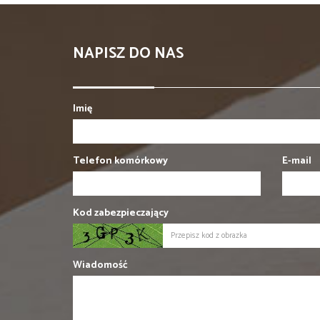
NAPISZ DO NAS
Imię
Telefon komórkowy
E-mail
Kod zabezpieczający
Wiadomość