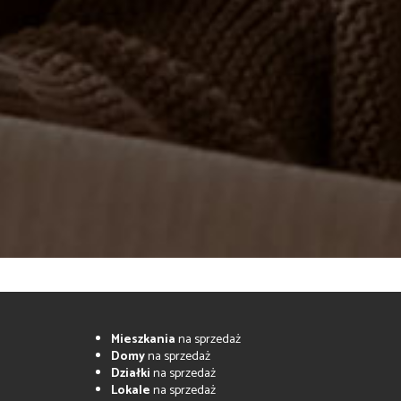
Mieszkania
na sprzedaż
Domy
na sprzedaż
Działki
na sprzedaż
Lokale
na sprzedaż