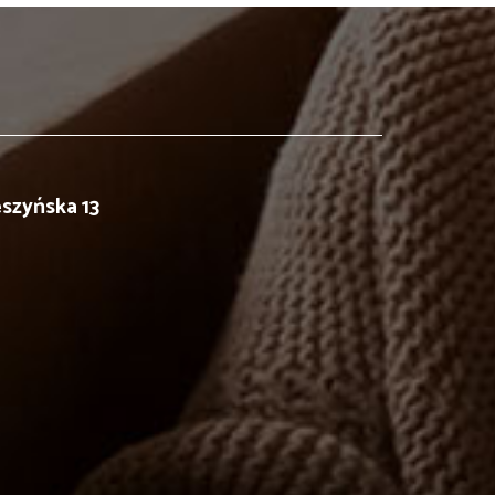
eszyńska 13