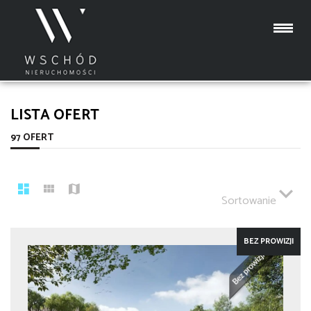
LISTA OFERT
97 OFERT
Sortowanie
BEZ PROWIZJI