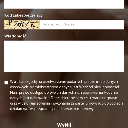
Kod zabezpieczający
Wiadomość
Wyrażam zgodę na przetwarzanie podanych przeze mnie danych
osobowych. Administratorem danych jest Wschód nieruchomości.
Mam prawo dostępu do swoich danych i ich poprawiania. Podanie
danych jest dobrowolne. Dane zbierane są w celu marketingowym
oraz w celu realizowania i wykonania zawartej umowy lub do podjęcia
działań na Twoje żądanie przed zawarciem umowy.