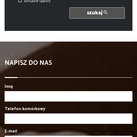
wirtualne spacery
szukaj
NAPISZ DO NAS
Imię
Telefon komórkowy
E-mail