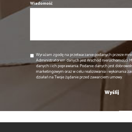
Wiadomość
Wyrażam zgodę na przetwarzanie podanych przeze mni
Administratorem danych jest Wschód nieruchomości. 
danych i ich poprawiania. Podanie danych jest dobrowol
marketingowym oraz w celu realizowania i wykonania za
działań na Twoje żądanie przed zawarciem umowy.