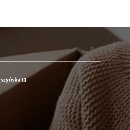
eszyńska 13