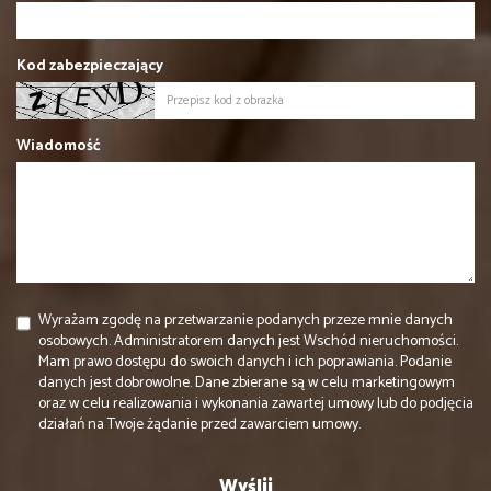
Kod zabezpieczający
Wiadomość
Wyrażam zgodę na przetwarzanie podanych przeze mnie danych
osobowych. Administratorem danych jest Wschód nieruchomości.
Mam prawo dostępu do swoich danych i ich poprawiania. Podanie
danych jest dobrowolne. Dane zbierane są w celu marketingowym
oraz w celu realizowania i wykonania zawartej umowy lub do podjęcia
działań na Twoje żądanie przed zawarciem umowy.