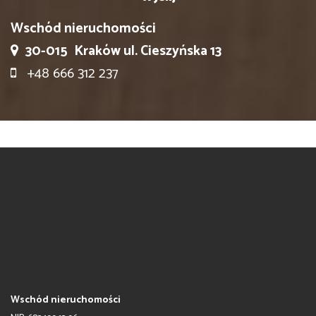
Wschód nieruchomości
30-015
Kraków ul. Cieszyńska 13
+48 666 312 237
Wschód nieruchomości