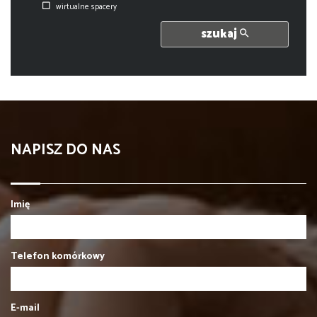
wirtualne spacery
szukaj
NAPISZ DO NAS
Imię
Telefon komórkowy
E-mail