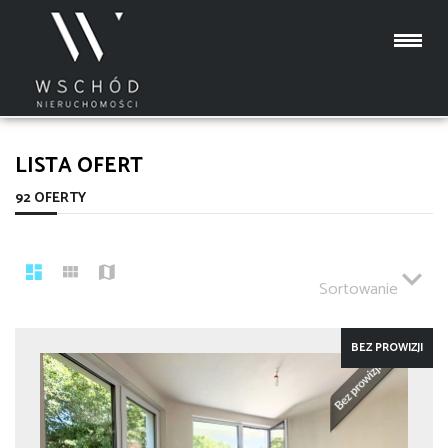
LISTA OFERT
92 OFERTY
Sortowanie
BEZ PROWIZJI