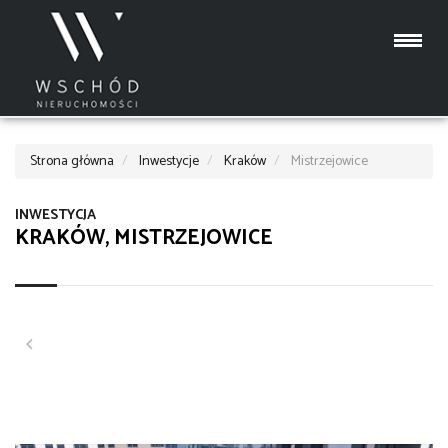
Strona główna
Inwestycje
Kraków
Mistrzejowice
INWESTYCJA
KRAKÓW, MISTRZEJOWICE