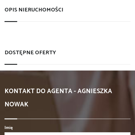
OPIS NIERUCHOMOŚCI
DOSTĘPNE OFERTY
KONTAKT DO AGENTA - AGNIESZKA
NOWAK
Imię