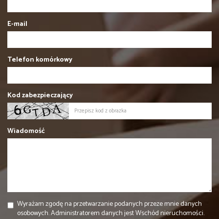
E-mail
Telefon komórkowy
Kod zabezpieczający
Wiadomość
Wyrażam zgodę na przetwarzanie podanych przeze mnie danych
osobowych. Administratorem danych jest Wschód nieruchomości.