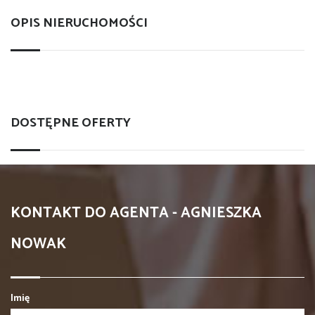
OPIS NIERUCHOMOŚCI
DOSTĘPNE OFERTY
KONTAKT DO AGENTA - AGNIESZKA
NOWAK
Imię