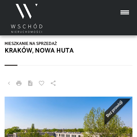
MIESZKANIE NA SPRZEDAŻ
KRAKÓW, NOWA HUTA