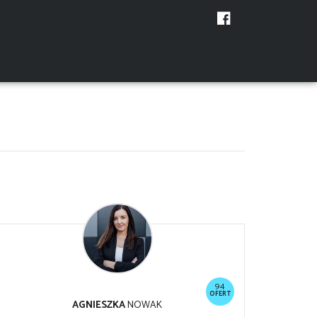
94
OFERT
AGNIESZKA
NOWAK