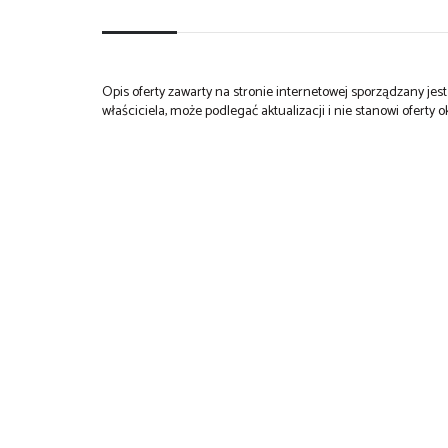
Opis oferty zawarty na stronie internetowej sporządzany je
właściciela, może podlegać aktualizacji i nie stanowi oferty o