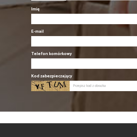
Imię
E-mail
Telefon komórkowy
Kod zabezpieczający