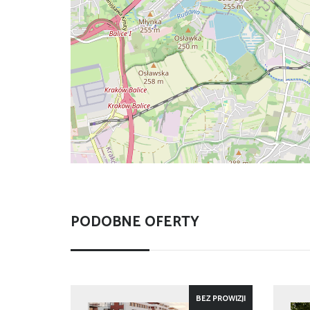
PODOBNE OFERTY
BEZ PROWIZJI