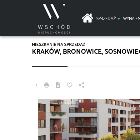
SPRZEDAŻ
WYNAJE
MIESZKANIE NA SPRZEDAŻ
KRAKÓW, BRONOWICE, SOSNOWIE