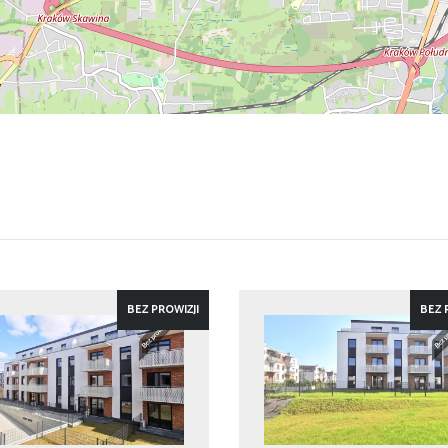
BEZ PROWIZJI
BEZ 