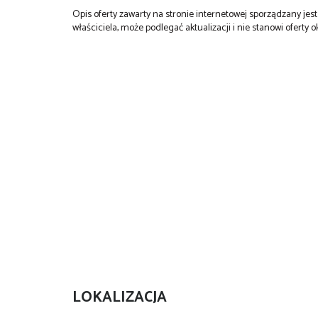
Opis oferty zawarty na stronie internetowej sporządzany je
właściciela, może podlegać aktualizacji i nie stanowi oferty o
LOKALIZACJA