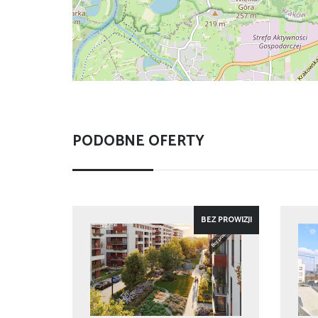
PODOBNE OFERTY
BEZ PROWIZJI