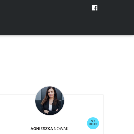
97
OFERT
AGNIESZKA
NOWAK