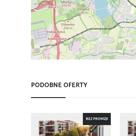
PODOBNE OFERTY
BEZ PROWIZJI