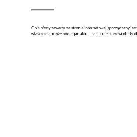
Opis oferty zawarty na stronie internetowej sporządzany je
właściciela, może podlegać aktualizacji i nie stanowi oferty o