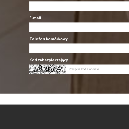
E-mail
Telefon komórkowy
Kod zabezpieczający