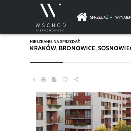
SPRZEDAŻ
WYNAJE
MIESZKANIE NA SPRZEDAŻ
KRAKÓW, BRONOWICE, SOSNOWIE