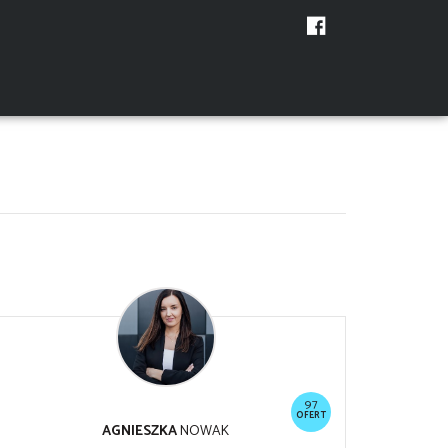
97
OFERT
AGNIESZKA
NOWAK