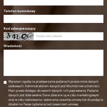
Telefon komórkowy
Kod zabezpieczający
Wiadomość
Wyrażam zgodę na przetwarzanie podanych przeze mnie danych
osobowych. Administratorem danych jest Wschód nieruchomości.
Mam prawo dostępu do swoich danych i ich poprawiania. Podanie
danych jest dobrowolne. Dane zbierane są w celu marketingowym
oraz w celu realizowania i wykonania zawartej umowy lub do podjęcia
działań na Twoje żądanie przed zawarciem umowy.