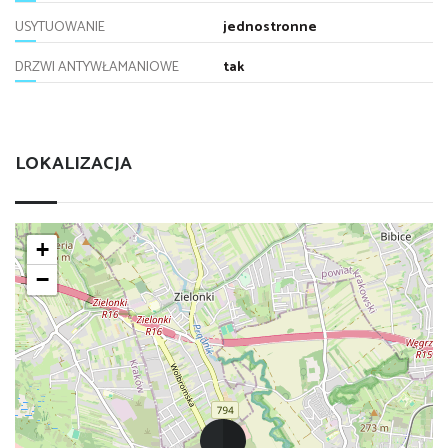
USYTUOWANIE
jednostronne
DRZWI ANTYWŁAMANIOWE
tak
LOKALIZACJA
+
−