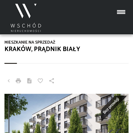
MIESZKANIE NA SPRZEDAŻ
KRAKÓW, PRĄDNIK BIAŁY