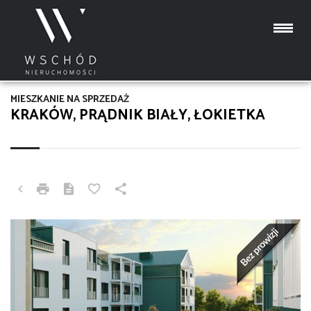
MIESZKANIE NA SPRZEDAŻ
KRAKÓW, PRĄDNIK BIAŁY, ŁOKIETKA