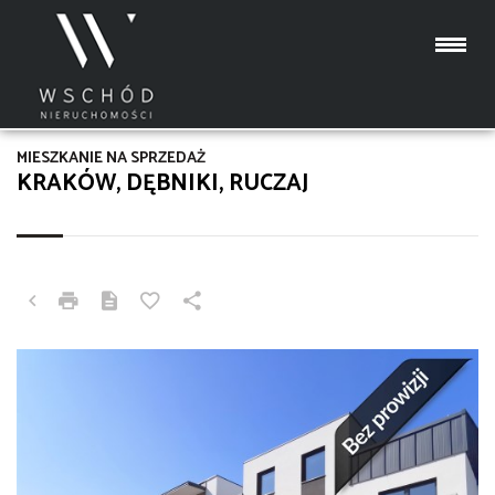
MIESZKANIE NA SPRZEDAŻ
KRAKÓW, DĘBNIKI, RUCZAJ