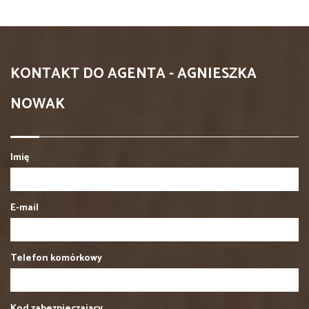
KONTAKT DO AGENTA - AGNIESZKA
NOWAK
Imię
E-mail
Telefon komórkowy
Kod zabezpieczający