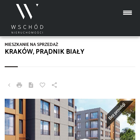
MIESZKANIE NA SPRZEDAŻ
KRAKÓW, PRĄDNIK BIAŁY