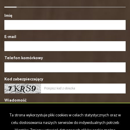
Imię
E-mail
Telefon komórkowy
Kod zabezpieczający
Wiadomość
Ta strona wykorzystuje pliki cookies w celach statystycznych oraz w
celu dostosowania naszych serwisów do indywidualnych potrzeb