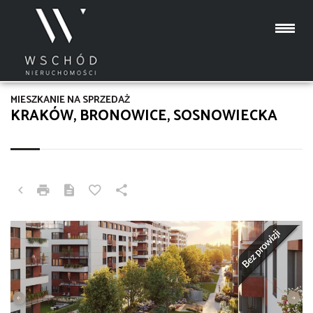
MIESZKANIE NA SPRZEDAŻ
KRAKÓW, BRONOWICE, SOSNOWIECKA